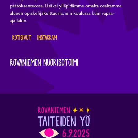
päätöksenteossa. Lisäksi ylläpidämme omalta osaltamme
alueen opiskelijakulttuuria, niin koulussa kuin vapaa-
ajallakin.
KOTISIVUT
INSTAGRAM
ROVANIEMEN NUORISOTOIMI