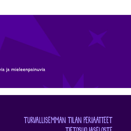
avia ja mieleenpainuvia
TURVALLISEMMAN TILAN PERIAATTEET