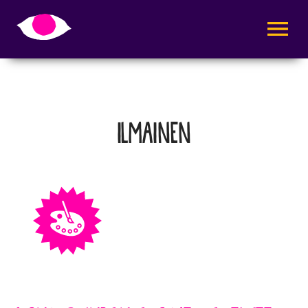
AVAA VALI
ILMAINEN